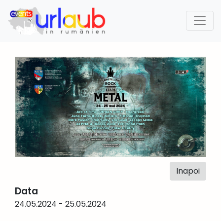
Inapoi
Data
24.05.2024 - 25.05.2024