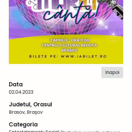
Inapoi
Data
02.04.2023
Judetul, Orasul
Brasov, Brașov
Categoria