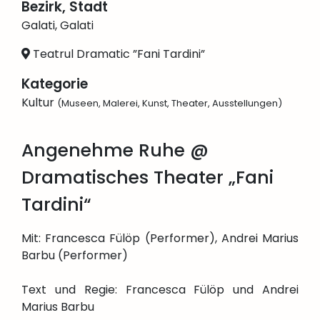
Bezirk, Stadt
Galati, Galati
Teatrul Dramatic ”Fani Tardini”
Kategorie
Kultur
(Museen, Malerei, Kunst, Theater, Ausstellungen)
Angenehme Ruhe @
Dramatisches Theater „Fani
Tardini“
Mit: Francesca Fülöp (Performer), Andrei Marius
Barbu (Performer)
Text und Regie: Francesca Fülöp und Andrei
Marius Barbu