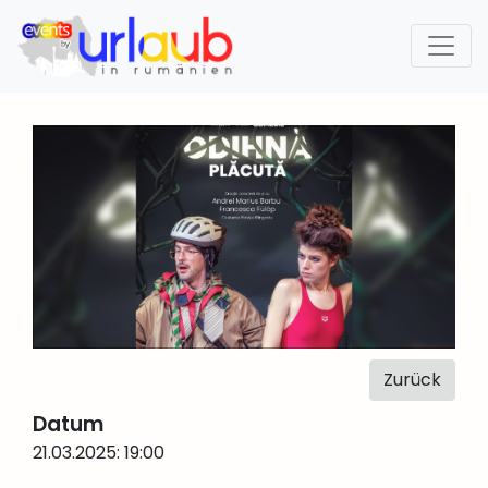
Zurück
Datum
21.03.2025: 19:00