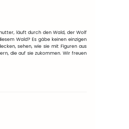
utter, läuft durch den Wald, der Wolf
 diesem Wald? Es gäbe keinen einzigen
cken, sehen, wie sie mit Figuren aus
ern, die auf sie zukommen. Wir freuen