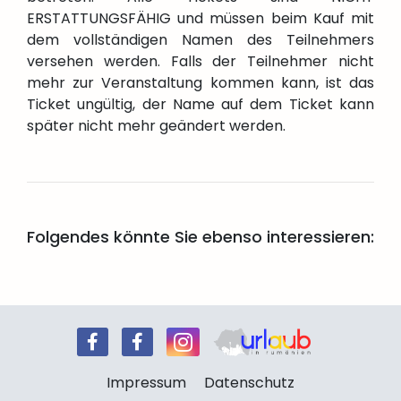
ERSTATTUNGSFÄHIG und müssen beim Kauf mit
dem vollständigen Namen des Teilnehmers
versehen werden. Falls der Teilnehmer nicht
mehr zur Veranstaltung kommen kann, ist das
Ticket ungültig, der Name auf dem Ticket kann
später nicht mehr geändert werden.
Folgendes könnte Sie ebenso interessieren:
Impressum
Datenschutz