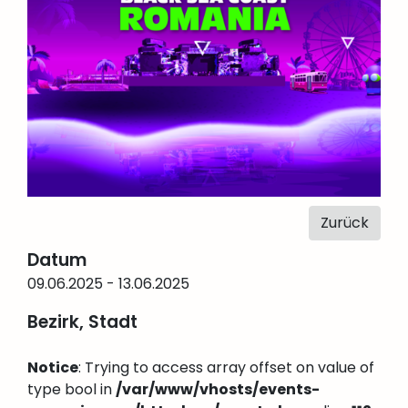
Zurück
Datum
09.06.2025 - 13.06.2025
Bezirk, Stadt
Notice
: Trying to access array offset on value of
type bool in
/var/www/vhosts/events-